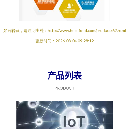
如若转载，请注明出处：http://www.hezefood.com/product/62.html
更新时间：2026-08-04 09:28:12
产品列表
PRODUCT