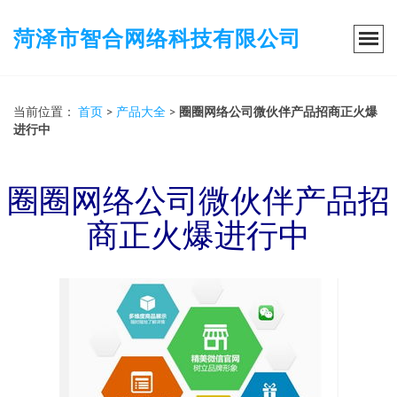
菏泽市智合网络科技有限公司
当前位置：
首页
>
产品大全
>
圈圈网络公司微伙伴产品招商正火爆
进行中
圈圈网络公司微伙伴产品招
商正火爆进行中