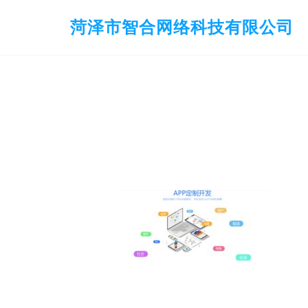
菏泽市智合网络科技有限公司