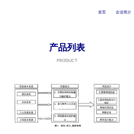
首页
企业简介
产品列表
PRODUCT