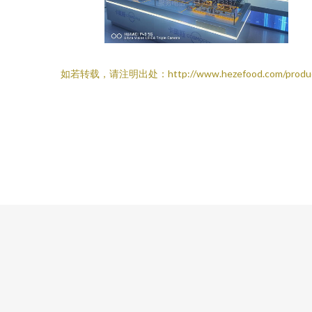
如若转载，请注明出处：http://www.hezefood.com/product/l